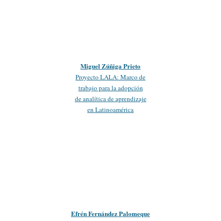
Miguel Zúñiga Prieto
Proyecto LALA: Marco de
trabajo para la adopción
de analítica de aprendizaje
en Latinoamérica
Efrén Fernández Palomeque