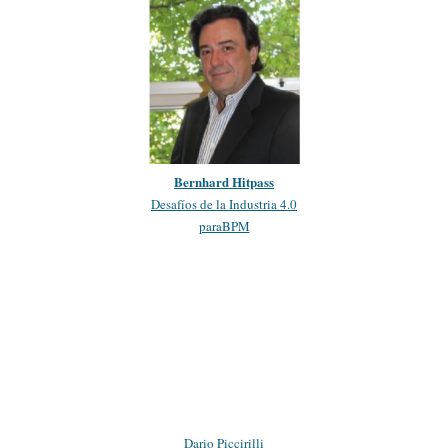
Bernhard Hitpass
Desafíos de la Industria 4.0
paraBPM
Dario Piccirilli