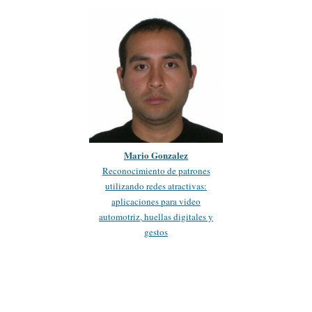
Mario Gonzalez
Reconocimiento de patrones
utilizando redes atractivas:
aplicaciones para video
automotriz, huellas digitales y
gestos