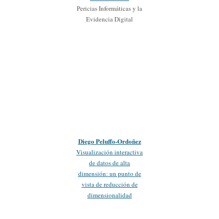
Pericias Informáticas y la
Evidencia Digital
Diego Peluffo-Ordoñez
Visualización interactiva
de datos de alta
dimensión: un punto de
vista de reducción de
dimensionalidad